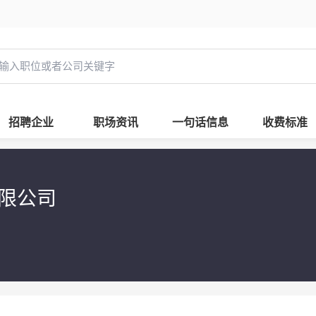
招聘企业
职场资讯
一句话信息
收费标准
有限公司