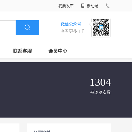
我要发布
移动端
微信公众号
查看更多工作
联系客服
会员中心
1304
被浏览次数