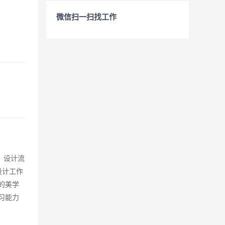
微信扫一扫找工作
、设计流
设计工作
高的美学
习能力