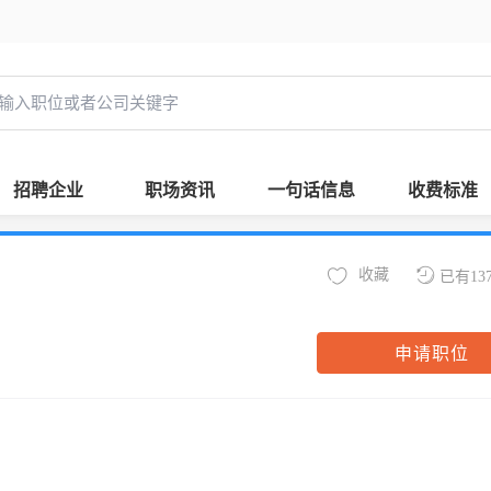
招聘企业
职场资讯
一句话信息
收费标准
收藏
已有13
申请职位