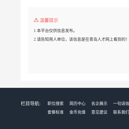
温馨提示
1.本平台仅供信息发布。
2.请告知用人单位，该信息是在青岛人才网上看到的
栏目导航:
职位搜索
简历中心
名企展示
一句话
套餐标准
金币充值
意见建议
联系我