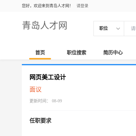
您好，欢迎来到青岛人才网！
请登录
青岛人才网
职位
首页
职位搜索
简历中心
网页美工设计
面议
更新时间： 08-09
任职要求