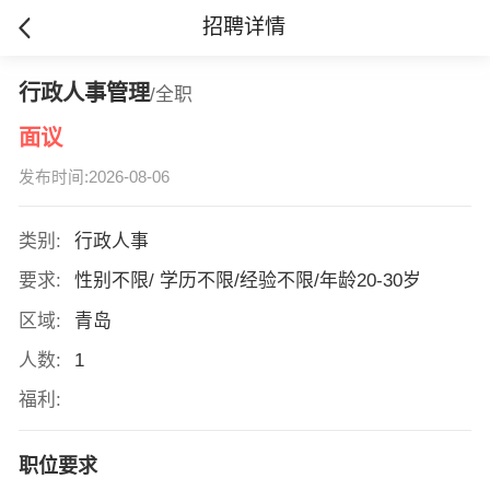
招聘详情
行政人事管理
/全职
面议
发布时间:2026-08-06
类别:
行政人事
要求:
性别不限/ 学历不限/经验不限/年龄20-30岁
区域:
青岛
人数:
1
福利:
职位要求