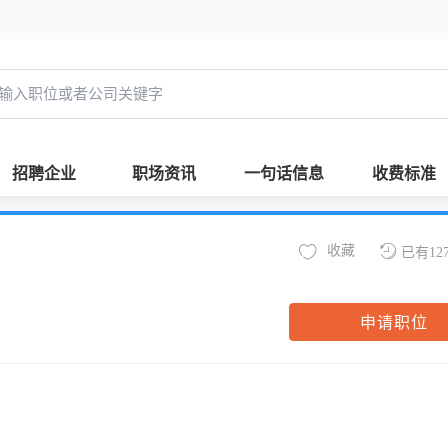
招聘企业
职场资讯
一句话信息
收费标准
收藏
已有12
申请职位