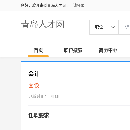
您好，欢迎来到青岛人才网！
请登录
青岛人才网
职位
首页
职位搜索
简历中心
会计
面议
更新时间： 08-08
任职要求