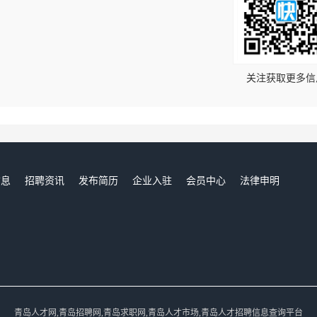
！
关注获取更多信
信息
招聘资讯
发布简历
企业入驻
会员中心
法律申明
们
青岛人才网,青岛招聘网,青岛求职网,青岛人才市场,青岛人才招聘信息查询平台