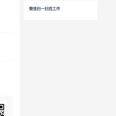
微信扫一扫找工作