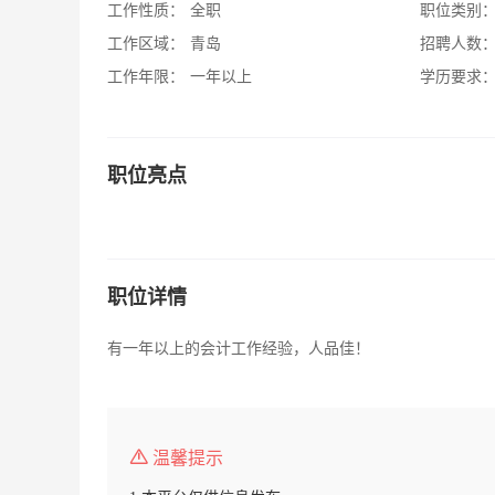
工作性质：
全职
职位类别
工作区域：
青岛
招聘人数
工作年限：
一年以上
学历要求
职位亮点
职位详情
有一年以上的会计工作经验，人品佳！
温馨提示