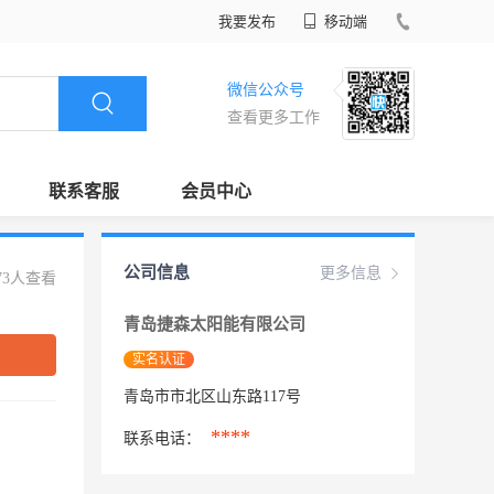
我要发布
移动端
微信公众号
查看更多工作
联系客服
会员中心
公司信息
更多信息
73人查看
青岛捷森太阳能有限公司
实名认证
青岛市市北区山东路117号
****
联系电话：