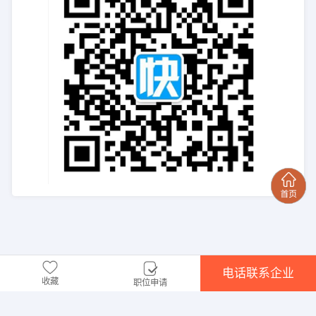
电话联系企业
收藏
职位申请