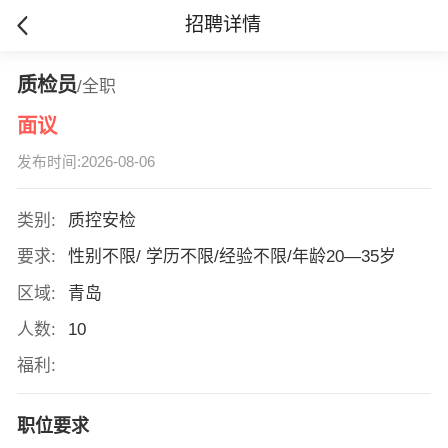
招聘详情
质检员
/全职
面议
发布时间:2026-08-06
类别:
质控安检
要求:
性别不限/ 学历不限/经验不限/年龄20—35岁
区域:
青岛
人数:
10
福利:
职位要求