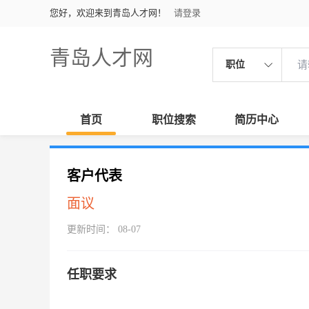
您好，欢迎来到青岛人才网！
请登录
青岛人才网
职位
首页
职位搜索
简历中心
客户代表
面议
更新时间： 08-07
任职要求