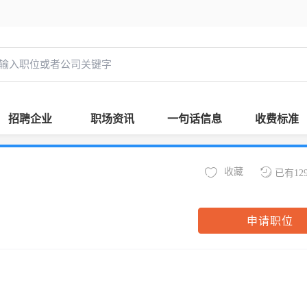
招聘企业
职场资讯
一句话信息
收费标准
收藏
已有12
申请职位