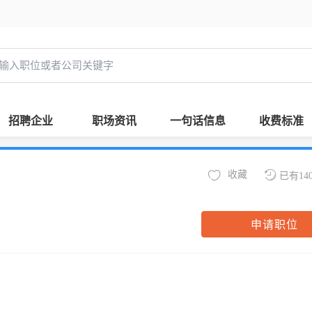
招聘企业
职场资讯
一句话信息
收费标准
收藏
已有14
申请职位