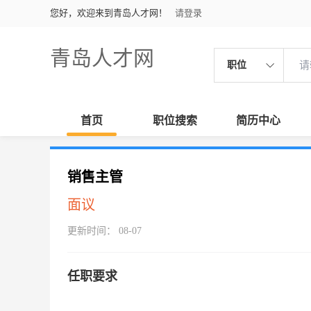
您好，欢迎来到青岛人才网！
请登录
青岛人才网
职位
首页
职位搜索
简历中心
销售主管
面议
更新时间： 08-07
任职要求