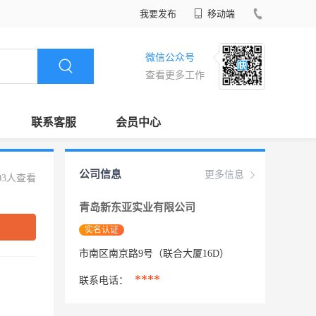
我要发布
移动端
微信公众号
查看更多工作
联系客服
会员中心
公司信息
更多信息
03人查看
青岛新东亚实业有限公司
实名认证
市南区南京路9号（联合大厦16D）
****
联系电话：