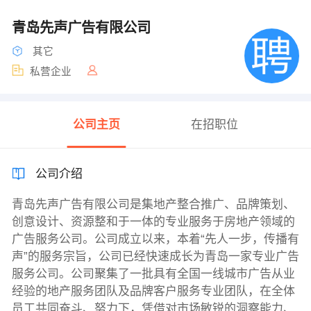
青岛先声广告有限公司
其它
私营企业
公司主页
在招职位
公司介绍
青岛先声广告有限公司是集地产整合推广、品牌策划、
创意设计、资源整和于一体的专业服务于房地产领域的
广告服务公司。公司成立以来，本着“先人一步，传播有
声”的服务宗旨，公司已经快速成长为青岛一家专业广告
服务公司。公司聚集了一批具有全国一线城市广告从业
经验的地产服务团队及品牌客户服务专业团队，在全体
员工共同奋斗、努力下，凭借对市场敏锐的洞察能力、