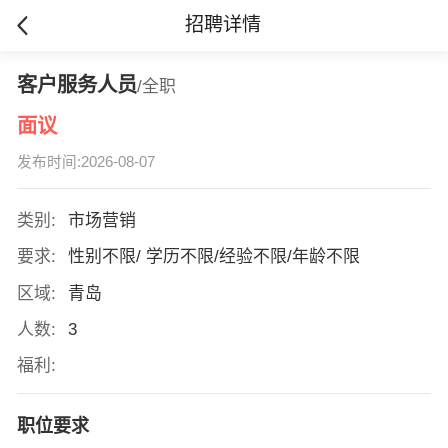
招聘详情
客户服务人员
/全职
面议
发布时间:2026-08-07
类别:
市场营销
要求:
性别不限/ 学历不限/经验不限/年龄不限
区域:
青岛
人数:
3
福利:
职位要求