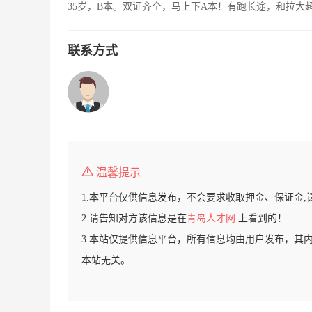
35岁，B本。双证齐全，马上下A本！有跑长途，和拉大
联系方式
温馨提示
1.本平台仅供信息发布，不会要求收取押金、保证金,
2.请告知对方该信息是在
青岛人才网
上看到的！
3.本站仅提供信息平台，所有信息均由用户发布，其
本站无关。