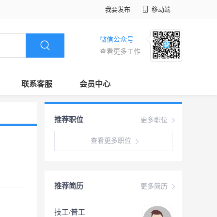
我要发布
移动端
微信公众号
查看更多工作
联系客服
会员中心
推荐职位
更多职位
查看更多职位
推荐简历
更多简历
技工/普工