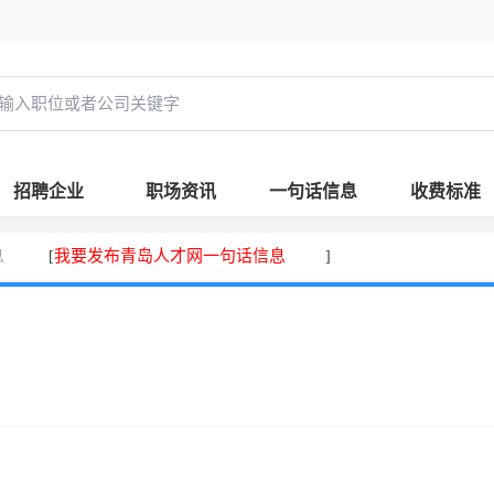
招聘企业
职场资讯
一句话信息
收费标准
息
我要发布青岛人才网一句话信息
[
]