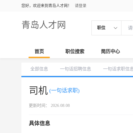
您好，欢迎来到青岛人才网！
请登录
青岛人才网
职位
首页
职位搜索
简历中心
全部信息
一句话招聘信息
一句话求职信
司机
(一句话求职)
更新时间： 2026.08.08
具体信息