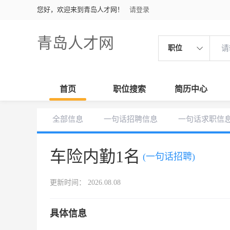
您好，欢迎来到青岛人才网！
请登录
青岛人才网
职位
首页
职位搜索
简历中心
全部信息
一句话招聘信息
一句话求职信
车险内勤1名
(一句话招聘)
更新时间： 2026.08.08
具体信息