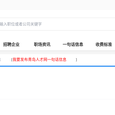
招聘企业
职场资讯
一句话信息
收费标准
息
我要发布青岛人才网一句话信息
[
]