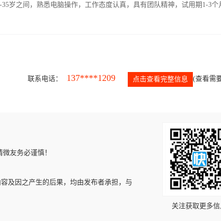
-35岁之间，熟悉电脑操作，工作态度认真，具有团队精神，试用期1-3个
137****1209
联系电话：
(查看需要
点击查看完整信息
请微友务必谨慎！
内容及因之产生的后果，均由发布者承担，与
关注获取更多信