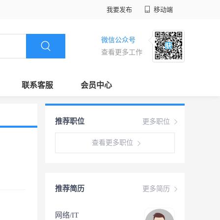
我要发布
移动端
微信公众号
查看更多工作
联系客服
会员中心
推荐职位
更多职位
查看更多职位
推荐简历
更多简历
网络/IT